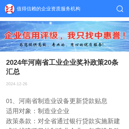
值得信赖的企业资质服务机构
2024年河南省工业企业奖补政策20条
汇总
2024-12-26
、
河南省制造业设备更新贷款贴息
01
适用对象：制造业企业
政策条款：对全省通过银行贷款实施新建